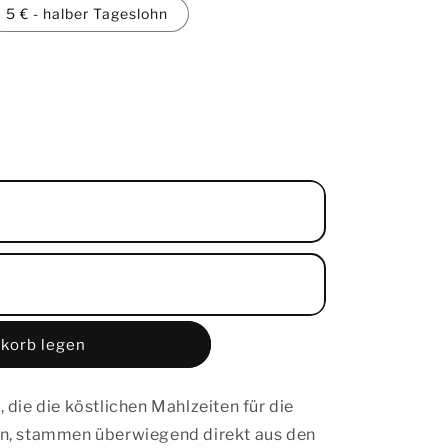
5 € - halber Tageslohn
korb legen
die die köstlichen Mahlzeiten für die
n, stammen überwiegend direkt aus den