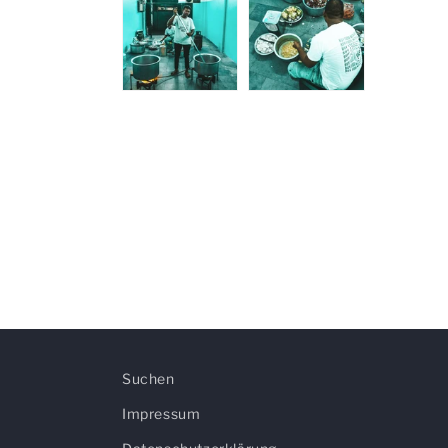
Suchen
Impressum