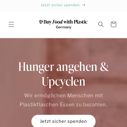
Direkt
Jetzt sicher spenden
zum
Inhalt
Warenkorb
Hunger angehen &
Upcyclen
Wir ermöglichen Menschen mit
Plastikflaschen Essen zu bezahlen.
Jetzt sicher spenden