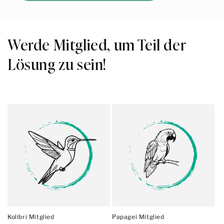
Werde Mitglied, um Teil der
Lösung zu sein!
Kolibri Mitglied
Papagei Mitglied