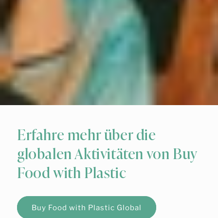
Erfahre mehr über die
globalen Aktivitäten von Buy
Food with Plastic
Buy Food with Plastic Global