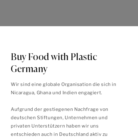
Buy Food with Plastic
Germany
Wir sind eine globale Organisation die sich in
Nicaragua, Ghana und Indien engagiert.
Aufgrund der gestiegenen Nachfrage von
deutschen Stiftungen, Unternehmen und
privaten Unterstützern haben wir uns
entschieden auch in Deutschland aktiv zu