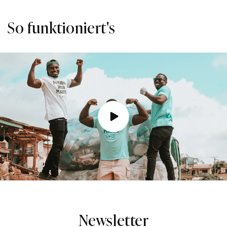
So funktioniert's
Newsletter