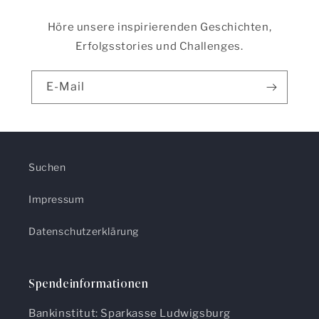
Höre unsere inspirierenden Geschichten,
Erfolgsstories und Challenges.
E-Mail
Suchen
Impressum
Datenschutzerklärung
Spendeinformationen
Bankinstitut: Sparkasse Ludwigsburg