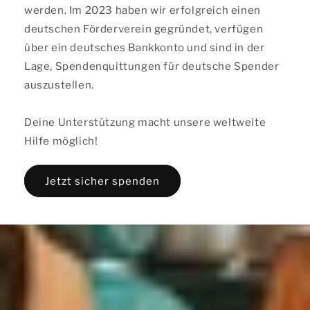
werden. Im 2023 haben wir erfolgreich einen
deutschen Förderverein gegründet, verfügen
über ein deutsches Bankkonto und sind in der
Lage, Spendenquittungen für deutsche Spender
auszustellen.
Deine Unterstützung macht unsere weltweite
Hilfe möglich!
Jetzt sicher spenden